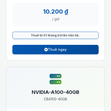
10.200 ₫
/ giờ
Thuê từ 01 tháng trở lên liên hệ
.
Thuê ngay
NVIDIA-A100-40GB
CBA100-40GB