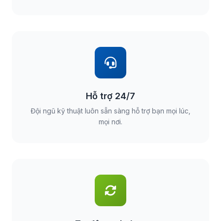
Hỗ trợ 24/7
Đội ngũ kỹ thuật luôn sẵn sàng hỗ trợ bạn mọi lúc,
mọi nơi.