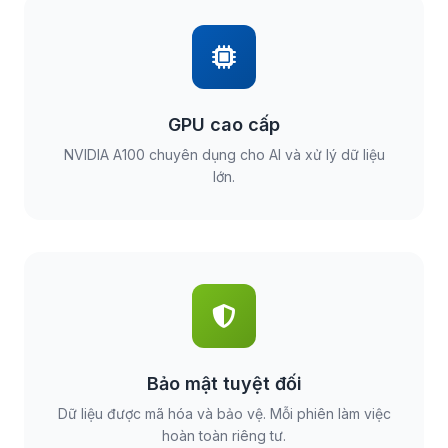
GPU cao cấp
NVIDIA A100 chuyên dụng cho AI và xử lý dữ liệu
lớn.
Bảo mật tuyệt đối
Dữ liệu được mã hóa và bảo vệ. Mỗi phiên làm việc
hoàn toàn riêng tư.